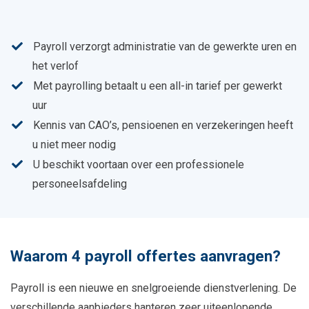
Payroll verzorgt administratie van de gewerkte uren en
het verlof
Met payrolling betaalt u een all-in tarief per gewerkt
uur
Kennis van CAO’s, pensioenen en verzekeringen heeft
u niet meer nodig
U beschikt voortaan over een professionele
personeelsafdeling
Waarom 4 payroll offertes aanvragen?
Payroll is een nieuwe en snelgroeiende dienstverlening. De
verschillende aanbieders hanteren zeer uiteenlopende