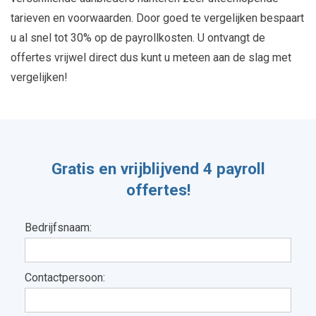
tarieven en voorwaarden. Door goed te vergelijken bespaart
u al snel tot 30% op de payrollkosten. U ontvangt de
offertes vrijwel direct dus kunt u meteen aan de slag met
vergelijken!
Gratis en vrijblijvend 4 payroll
offertes!
Bedrijfsnaam:
Contactpersoon: