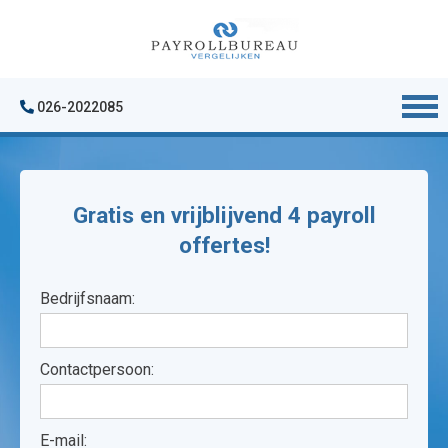
026-2022085
Gratis en vrijblijvend 4 payroll
offertes!
Bedrijfsnaam:
Contactpersoon:
E-mail: