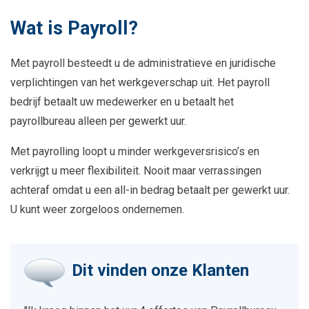
Wat is Payroll?
Met payroll besteedt u de administratieve en juridische
verplichtingen van het werkgeverschap uit. Het payroll
bedrijf betaalt uw medewerker en u betaalt het
payrollbureau alleen per gewerkt uur.
Met payrolling loopt u minder werkgeversrisico’s en
verkrijgt u meer flexibiliteit. Nooit maar verrassingen
achteraf omdat u een all-in bedrag betaalt per gewerkt uur.
U kunt weer zorgeloos ondernemen.
Dit vinden onze Klanten